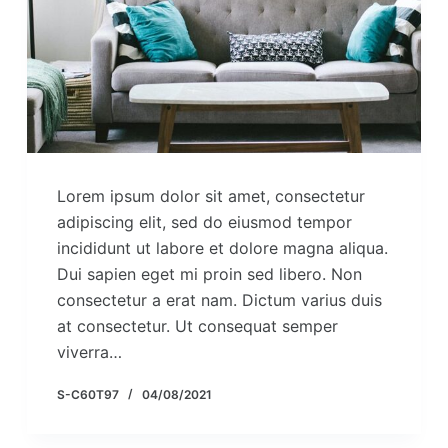
Lorem ipsum dolor sit amet, consectetur
adipiscing elit, sed do eiusmod tempor
incididunt ut labore et dolore magna aliqua.
Dui sapien eget mi proin sed libero. Non
consectetur a erat nam. Dictum varius duis
at consectetur. Ut consequat semper
viverra…
S-C60T97
04/08/2021