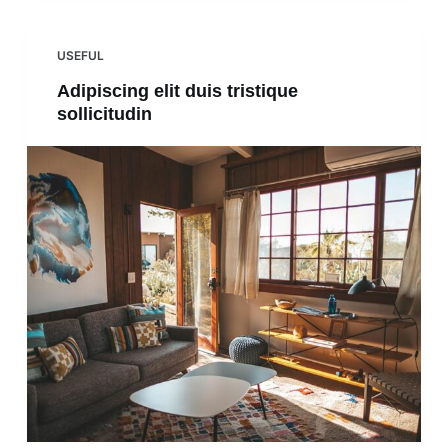
USEFUL
Adipiscing elit duis tristique
sollicitudin