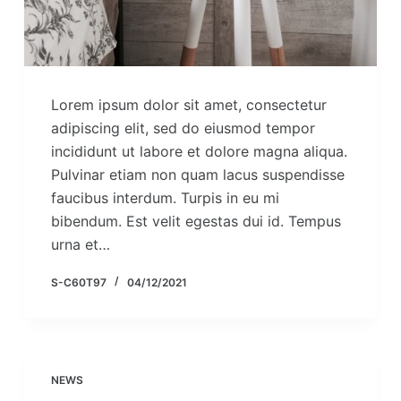
Lorem ipsum dolor sit amet, consectetur
adipiscing elit, sed do eiusmod tempor
incididunt ut labore et dolore magna aliqua.
Pulvinar etiam non quam lacus suspendisse
faucibus interdum. Turpis in eu mi
bibendum. Est velit egestas dui id. Tempus
urna et…
S-C60T97
04/12/2021
NEWS