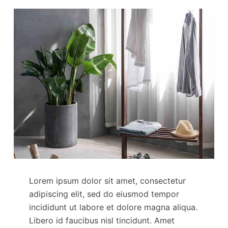
Lorem ipsum dolor sit amet, consectetur
adipiscing elit, sed do eiusmod tempor
incididunt ut labore et dolore magna aliqua.
Libero id faucibus nisl tincidunt. Amet