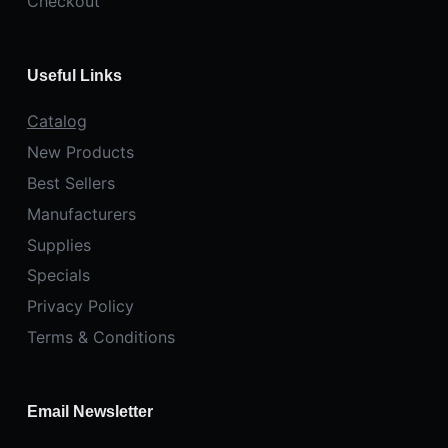
Checkout
Useful Links
Catalog
New Products
Best Sellers
Manufacturers
Supplies
Specials
Privacy Policy
Terms & Conditions
Email Newsletter