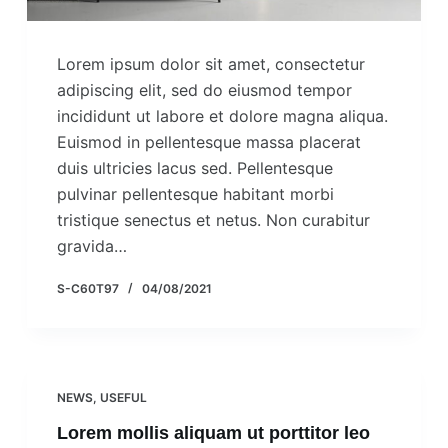
Lorem ipsum dolor sit amet, consectetur
adipiscing elit, sed do eiusmod tempor
incididunt ut labore et dolore magna aliqua.
Euismod in pellentesque massa placerat
duis ultricies lacus sed. Pellentesque
pulvinar pellentesque habitant morbi
tristique senectus et netus. Non curabitur
gravida…
S-C60T97
04/08/2021
NEWS
,
USEFUL
Lorem mollis aliquam ut porttitor leo