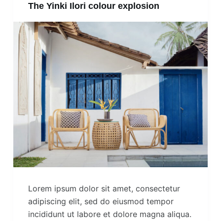
The Yinki Ilori colour explosion
Lorem ipsum dolor sit amet, consectetur
adipiscing elit, sed do eiusmod tempor
incididunt ut labore et dolore magna aliqua.