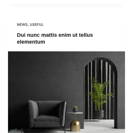
NEWS
,
USEFUL
Dui nunc mattis enim ut tellus
elementum