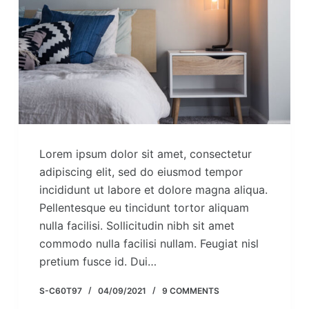
Lorem ipsum dolor sit amet, consectetur
adipiscing elit, sed do eiusmod tempor
incididunt ut labore et dolore magna aliqua.
Pellentesque eu tincidunt tortor aliquam
nulla facilisi. Sollicitudin nibh sit amet
commodo nulla facilisi nullam. Feugiat nisl
pretium fusce id. Dui…
S-C60T97
04/09/2021
9 COMMENTS