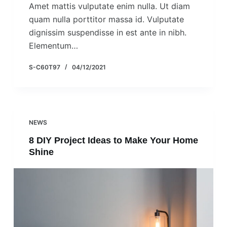
Amet mattis vulputate enim nulla. Ut diam
quam nulla porttitor massa id. Vulputate
dignissim suspendisse in est ante in nibh.
Elementum…
S-C60T97
04/12/2021
NEWS
8 DIY Project Ideas to Make Your Home
Shine