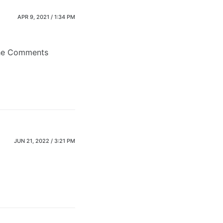
APR 9, 2021 / 1:34 PM
 the Comments
JUN 21, 2022 / 3:21 PM