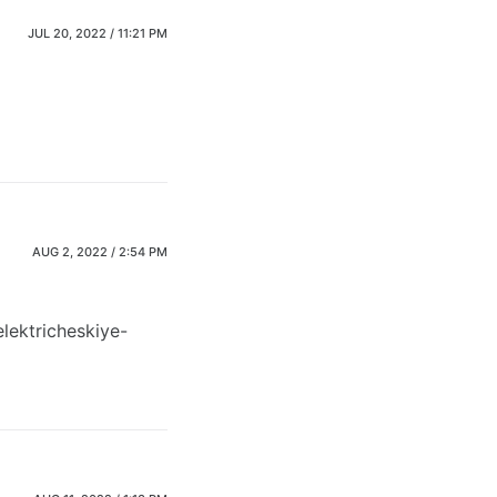
JUL 20, 2022 / 11:21 PM
AUG 2, 2022 / 2:54 PM
lektricheskiye-