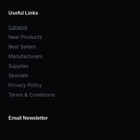
Useful Links
Catalog
New Products
Best Sellers
Manufacturers
Supplies
Specials
Privacy Policy
Terms & Conditions
Email Newsletter