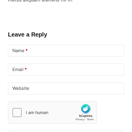
Leave a Reply
Name
*
Email
*
Website