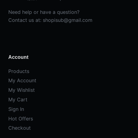
Need help or have a question?
Contact us at: shopisub@gmail.com
Account
Products
My Account
My Wishlist
My Cart
Sign In
Hot Offers
Checkout