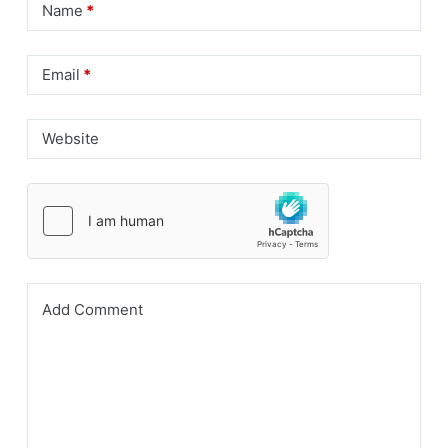
Name
*
Email
*
Website
Add Comment