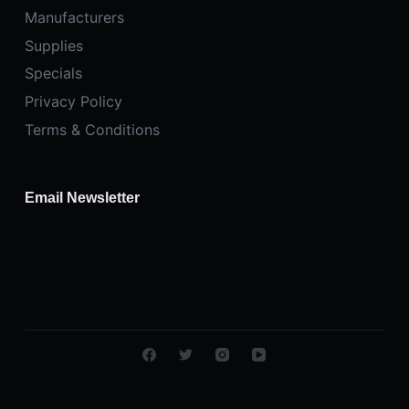
Manufacturers
Supplies
Specials
Privacy Policy
Terms & Conditions
Email Newsletter