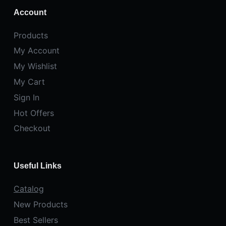
Account
Products
My Account
My Wishlist
My Cart
Sign In
Hot Offers
Checkout
Useful Links
Catalog
New Products
Best Sellers