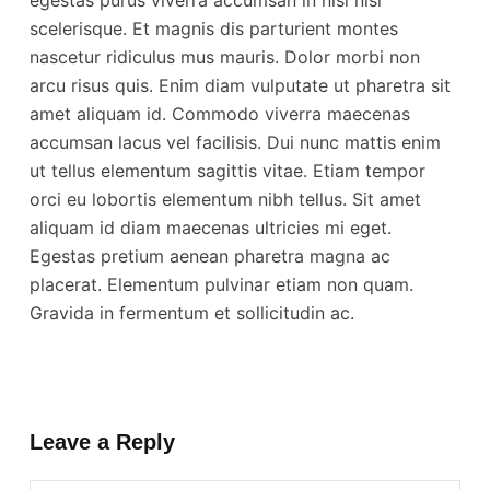
egestas purus viverra accumsan in nisl nisi
scelerisque. Et magnis dis parturient montes
nascetur ridiculus mus mauris. Dolor morbi non
arcu risus quis. Enim diam vulputate ut pharetra sit
amet aliquam id. Commodo viverra maecenas
accumsan lacus vel facilisis. Dui nunc mattis enim
ut tellus elementum sagittis vitae. Etiam tempor
orci eu lobortis elementum nibh tellus. Sit amet
aliquam id diam maecenas ultricies mi eget.
Egestas pretium aenean pharetra magna ac
placerat. Elementum pulvinar etiam non quam.
Gravida in fermentum et sollicitudin ac.
Leave a Reply